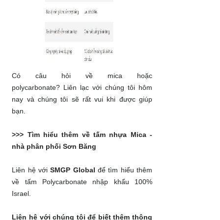
Có câu hỏi về mica hoặc
polycarbonate? Liên lạc với chúng tôi hôm
nay và chúng tôi sẽ rất vui khi được giúp
bạn.
>>> Tìm hiểu thêm về tấm nhựa Mica -
nhà phân phối Sơn Băng
Liên hệ với
SMGP Global
để tìm hiểu thêm
về tấm Polycarbonate nhập khẩu 100%
Israel.
Liên hệ với chúng tôi để biết thêm thông