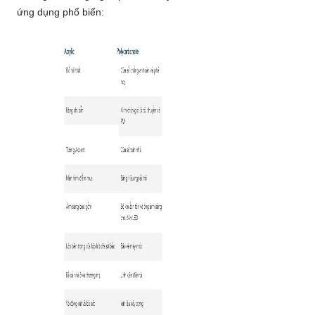
ứng dụng phổ biến: