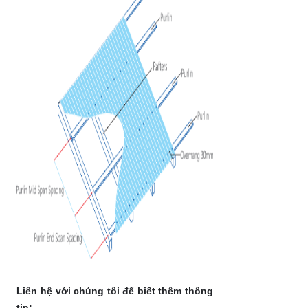
Liên hệ với chúng tôi để biết thêm thông
tin: