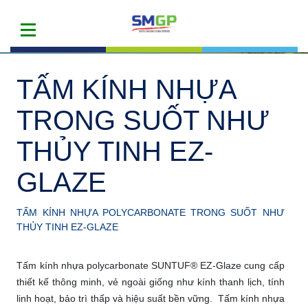
TẤM KÍNH NHỰA
TRONG SUỐT NHƯ
THỦY TINH EZ-
GLAZE
TẤM KÍNH NHỰA POLYCARBONATE TRONG SUỐT NHƯ
THỦY TINH EZ-GLAZE
Tấm kính nhựa polycarbonate SUNTUF® EZ-Glaze cung cấp
thiết kế thông minh, vẻ ngoài giống như kính thanh lịch, tính
linh hoạt, bảo trì thấp và hiệu suất bền vững. Tấm kính nhựa