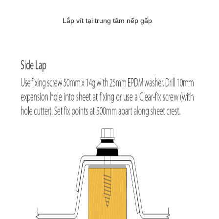
Lắp vít tại trung tâm nếp gấp