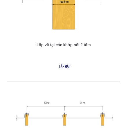
Lắp vít tại các khớp nối 2 tấm