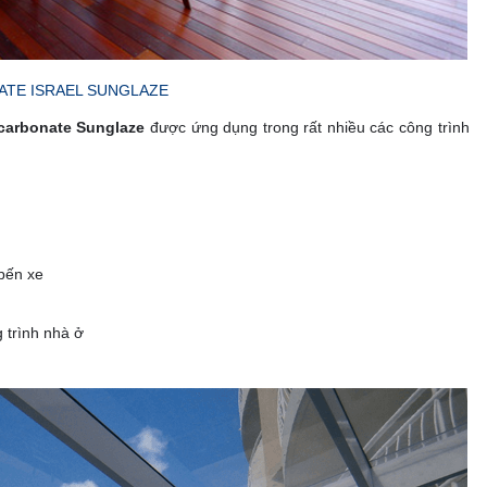
ATE ISRAEL SUNGLAZE
carbonate Sunglaze
được ứng dụng trong rất nhiều các công trình
 bến xe
 trình nhà ở