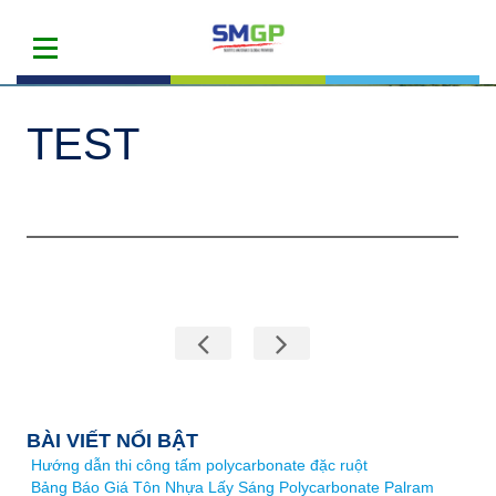
TEST
BÀI VIẾT NỔI BẬT
Hướng dẫn thi công tấm polycarbonate đặc ruột
Bảng Báo Giá Tôn Nhựa Lấy Sáng Polycarbonate Palram